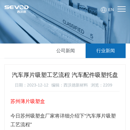
EN
公司新闻
行业新闻
汽车厚片吸塑工艺流程 汽车配件吸塑托盘
日期：2023-12-12
编辑：西沃德新材料
浏览：2209
苏州薄片吸塑盒
今日苏州吸塑盒厂家将详细介绍下“汽车厚片吸塑
工艺流程”