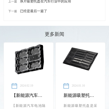
厚片吸塑托盘在汽车行业中的应用
上一篇
已经是最后一篇了
下一篇
更多新闻
2024.02.19
2024.01.16
【新能源汽车电池隔板】也叫【塑胶线束隔离板】
新能源吸塑托盘的应用优势
【新能源汽车电池隔
新能源吸塑托盘是采