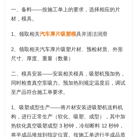
一、备料——按施工单上的要求，选择相应的片
材，模具。
1、领取相关
汽车厚片吸塑模
具并清洁润滑
2、领取相关汽车厚片吸塑片材、预检材质、外形
尺寸、厚度、重量（数量）
二、模具安装——安装相关模具，吸塑机预加热，
同时检查真空泵吸力。预加热到规定温度后，调试
至产品符合施工单要求。
1、吸塑成型生产——将片材安装进吸塑机送料机
构，进行正常生产（软化、吸塑、成型），其中加
热软化真空吸塑成型 3 秒钟，冷却断料 12 秒钟，
将半成品堆放到指定位置。按施工单进行半成品质