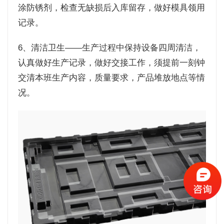
涂防锈剂，检查无缺损后入库留存，做好模具领用
记录。
6、清洁卫生——生产过程中保持设备四周清洁，
认真做好生产记录，做好交接工作，须提前一刻钟
交清本班生产内容，质量要求，产品堆放地点等情
况。