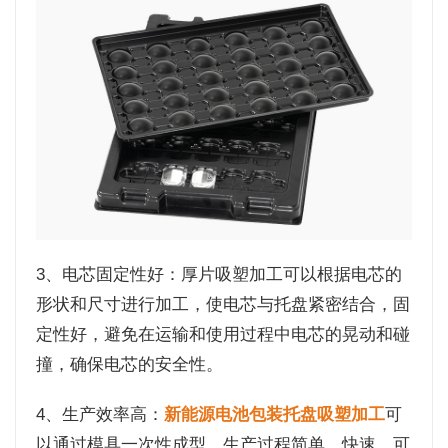
3、电芯固定性好：厚片吸塑加工可以根据电芯的
形状和尺寸进行加工，使电芯与托盘紧密结合，固
定性好，避免在运输和使用过程中电芯的晃动和碰
撞，确保电芯的安全性。
4、生产效率高：
新能源电池包装托盘吸塑加工
可
以通过模具一次性成型，生产过程简单、快速，可