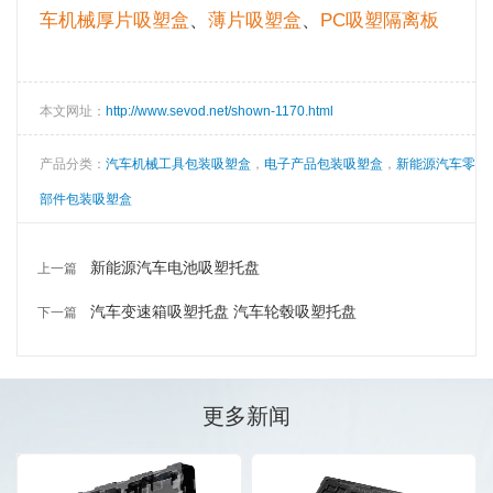
车机械厚片吸塑盒
、
薄片吸塑盒
、
PC吸塑隔离板
本文网址：
http://www.sevod.net/shown-1170.html
产品分类：
汽车机械工具包装吸塑盒
，
电子产品包装吸塑盒
，
新能源汽车零
部件包装吸塑盒
新能源汽车电池吸塑托盘
上一篇
汽车变速箱吸塑托盘 汽车轮毂吸塑托盘
下一篇
更多新闻