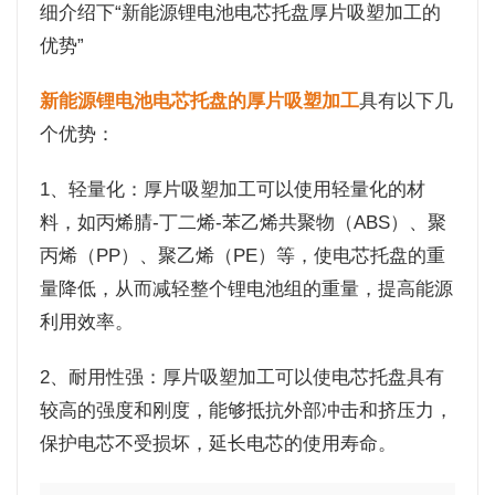
细介绍下“新能源锂电池电芯托盘厚片吸塑加工的
优势”
新能源锂电池电芯托盘的厚片吸塑加工
具有以下几
个优势：
1、轻量化：厚片吸塑加工可以使用轻量化的材
料，如丙烯腈-丁二烯-苯乙烯共聚物（ABS）、聚
丙烯（PP）、聚乙烯（PE）等，使电芯托盘的重
量降低，从而减轻整个锂电池组的重量，提高能源
利用效率。
2、耐用性强：厚片吸塑加工可以使电芯托盘具有
较高的强度和刚度，能够抵抗外部冲击和挤压力，
保护电芯不受损坏，延长电芯的使用寿命。