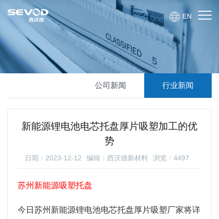
EN
公司新闻
行业新闻
新能源锂电池电芯托盘厚片吸塑加工的优
势
日期：2023-12-12
编辑：西沃德新材料
浏览：4497
苏州新能源吸塑托盘
今日苏州新能源锂电池电芯托盘厚片吸塑厂家将详