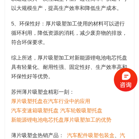
以大规模生产，提高生产效率和降低生产成本。
5、环保性好：厚片吸塑加工使用的材料可以进行
循环利用，降低资源的消耗，减少废弃物的排放，
符合环保要求。
综上所述，厚片吸塑加工对新能源锂电池电芯托盘
具有轻量化、耐用性强、固定性好、生产效率高和
环保性好等优势。
苏州薄片吸塑盒精彩一刻：
厚片吸塑托盘在汽车行业中的应用
汽车变速箱吸塑托盘 汽车轮毂吸塑托盘
新能源锂电池电芯托盘厚片吸塑加工的优势
薄片吸塑盒热销产品：
汽车配件吸塑包装盒
、
汽